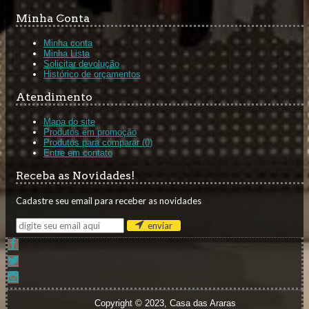
Minha Conta
Minha conta
Minha Lista
Solicitar devolução
Histórico de orçamentos
Atendimento
Mapa do site
Produtos em promoção
Produtos para comparar (
0
)
Entre em contato
Receba as Novidades!
Cadastre seu email para receber as novidades
enviar
Copyright © 2023, Casa das Araras