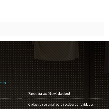
m.br
Receba as Novidades!
Cadastre seu email para receber as novidades