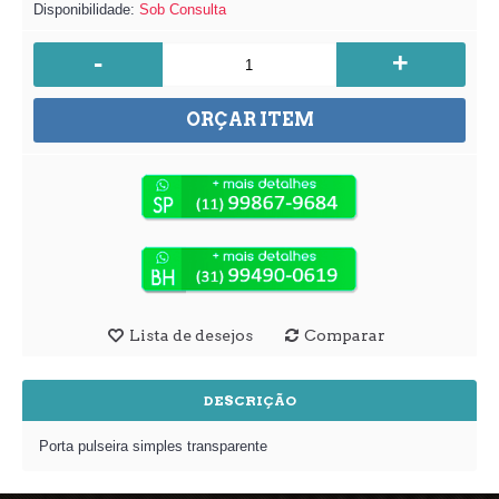
Disponibilidade:
Sob Consulta
-
+
ORÇAR ITEM
Lista de desejos
Comparar
DESCRIÇÃO
Porta pulseira simples transparente