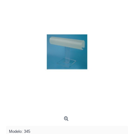
Modelo:
345