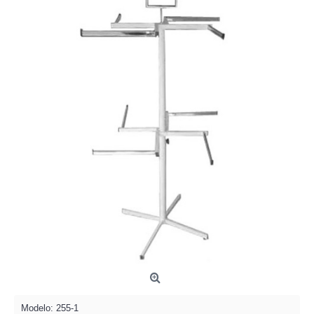
Modelo:
255-1