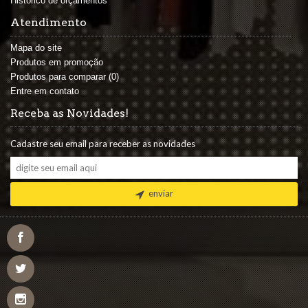
Histórico de orçamentos
Atendimento
Mapa do site
Produtos em promoção
Produtos para comparar (
0
)
Entre em contato
Receba as Novidades!
Cadastre seu email para receber as novidades
enviar