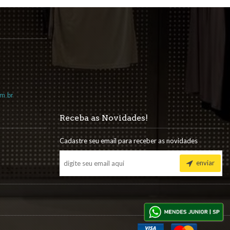
m.br
Receba as Novidades!
Cadastre seu email para receber as novidades
enviar