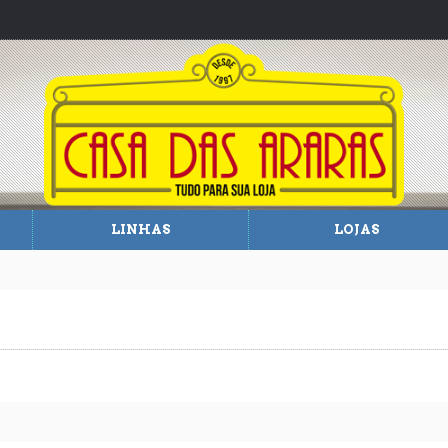
LINHAS
LOJAS