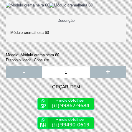
Descrição
Módulo cremalheira 60
Modelo:
Módulo cremalheira 60
Disponibilidade:
Consulte
-
+
ORÇAR ITEM