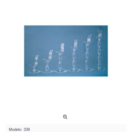
Modelo:
339