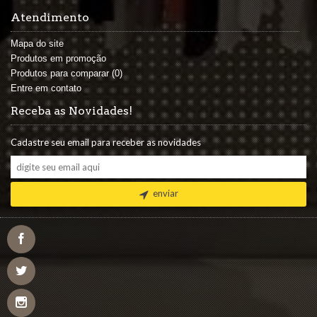
Atendimento
Mapa do site
Produtos em promoção
Produtos para comparar (
0
)
Entre em contato
Receba as Novidades!
Cadastre seu email para receber as novidades
enviar