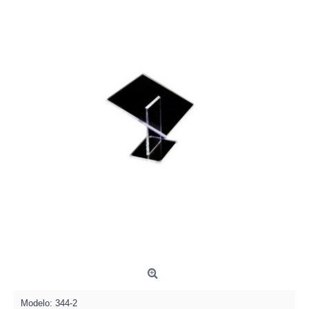
Modelo:
344-2