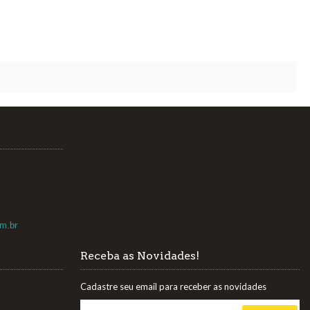
m.br
Receba as Novidades!
Cadastre seu email para receber as novidades